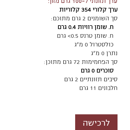
© 2014 כל הזכויות שמורות