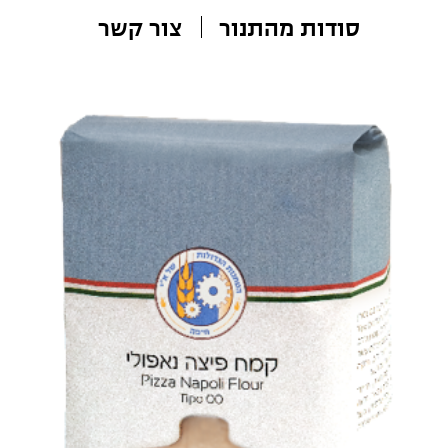
קמח פיצה נאפולי איטלקי טיפו 00
קמח פיצה נאפולי בדרגת טחינה 00
נטחן מחיטה איטלקית רכה ואיכותית.