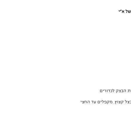
ת הבצק לכדורים
צל קצוץ. מקפלים עד החצי