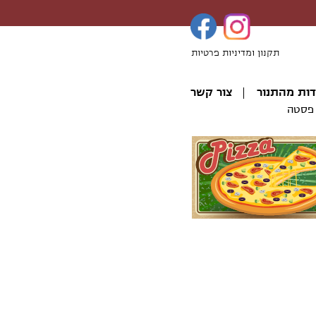
תקנון ומדיניות פרטיות
דות מהתנור
צור קשר
פסטה