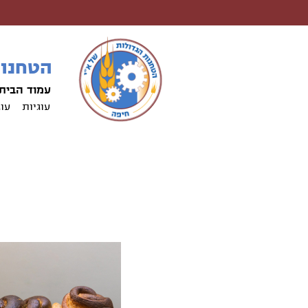
הטחנות
עמוד הבית
עוגיות
עוג